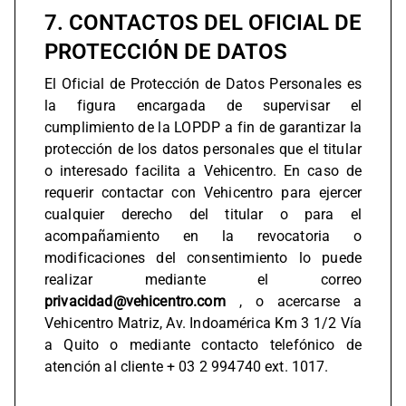
7. CONTACTOS DEL OFICIAL DE
PROTECCIÓN DE DATOS
El Oficial de Protección de Datos Personales es
la figura encargada de supervisar el
cumplimiento de la LOPDP a fin de garantizar la
protección de los datos personales que el titular
o interesado facilita a Vehicentro. En caso de
requerir contactar con Vehicentro para ejercer
cualquier derecho del titular o para el
acompañamiento en la revocatoria o
modificaciones del consentimiento lo puede
realizar mediante el correo
privacidad@vehicentro.com
, o acercarse a
Vehicentro Matriz, Av. Indoamérica Km 3 1/2 Vía
a Quito o mediante contacto telefónico de
atención al cliente + 03 2 994740 ext. 1017.