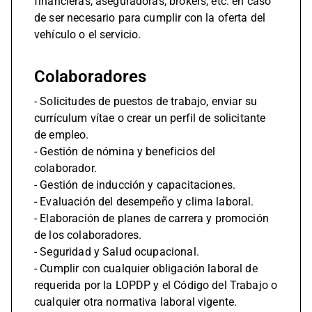
financieras, aseguradoras, brókers, etc. en caso
de ser necesario para cumplir con la oferta del
vehículo o el servicio.
Colaboradores
- Solicitudes de puestos de trabajo, enviar su
currículum vítae o crear un perfil de solicitante
de empleo.
- Gestión de nómina y beneficios del
colaborador.
- Gestión de inducción y capacitaciones.
- Evaluación del desempeño y clima laboral.
- Elaboración de planes de carrera y promoción
de los colaboradores.
- Seguridad y Salud ocupacional.
- Cumplir con cualquier obligación laboral de
requerida por la LOPDP y el Código del Trabajo o
cualquier otra normativa laboral vigente.