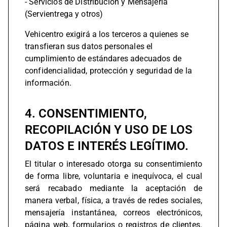
- Servicios de Distribución y Mensajería
(Servientrega y otros)
Vehicentro exigirá a los terceros a quienes se
transfieran sus datos personales el
cumplimiento de estándares adecuados de
confidencialidad, protección y seguridad de la
información.
4. CONSENTIMIENTO,
RECOPILACIÓN Y USO DE LOS
DATOS E INTERÉS LEGÍTIMO.
El titular o interesado otorga su consentimiento
de forma libre, voluntaria e inequívoca, el cual
será recabado mediante la aceptación de
manera verbal, física, a través de redes sociales,
mensajería instantánea, correos electrónicos,
página web, formularios o registros de clientes.