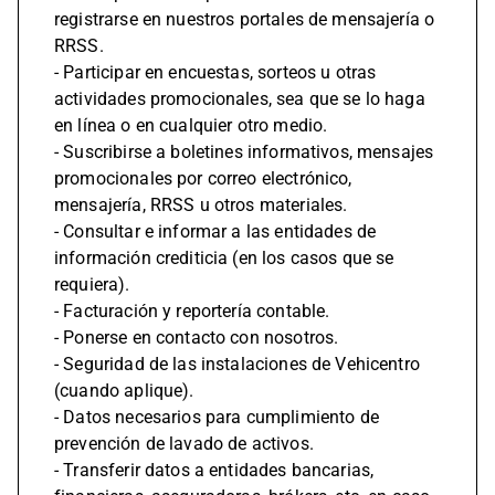
registrarse en nuestros portales de mensajería o
RRSS.
- Participar en encuestas, sorteos u otras
actividades promocionales, sea que se lo haga
en línea o en cualquier otro medio.
- Suscribirse a boletines informativos, mensajes
promocionales por correo electrónico,
mensajería, RRSS u otros materiales.
- Consultar e informar a las entidades de
información crediticia (en los casos que se
requiera).
- Facturación y reportería contable.
- Ponerse en contacto con nosotros.
- Seguridad de las instalaciones de Vehicentro
(cuando aplique).
- Datos necesarios para cumplimiento de
prevención de lavado de activos.
- Transferir datos a entidades bancarias,