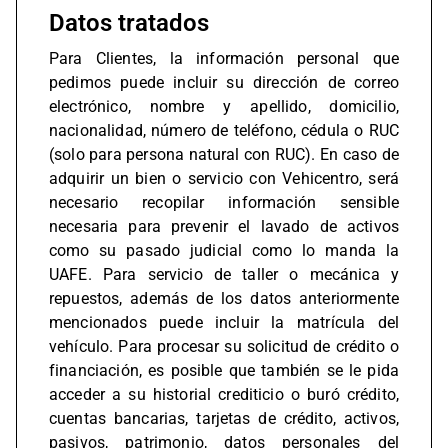
Datos tratados
Para Clientes, la información personal que
pedimos puede incluir su dirección de correo
electrónico, nombre y apellido, domicilio,
nacionalidad, número de teléfono, cédula o RUC
(solo para persona natural con RUC). En caso de
adquirir un bien o servicio con Vehicentro, será
necesario recopilar información sensible
necesaria para prevenir el lavado de activos
como su pasado judicial como lo manda la
UAFE. Para servicio de taller o mecánica y
repuestos, además de los datos anteriormente
mencionados puede incluir la matrícula del
vehículo. Para procesar su solicitud de crédito o
financiación, es posible que también se le pida
acceder a su historial crediticio o buró crédito,
cuentas bancarias, tarjetas de crédito, activos,
pasivos, patrimonio, datos personales del