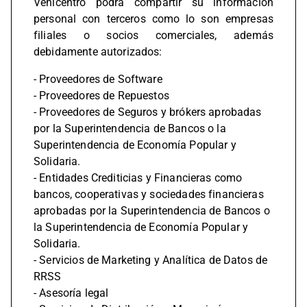
Vehicentro podrá compartir su información
personal con terceros como lo son empresas
filiales o socios comerciales, además
debidamente autorizados:
- Proveedores de Software
- Proveedores de Repuestos
- Proveedores de Seguros y brókers aprobadas
por la Superintendencia de Bancos o la
Superintendencia de Economía Popular y
Solidaria.
- Entidades Crediticias y Financieras como
bancos, cooperativas y sociedades financieras
aprobadas por la Superintendencia de Bancos o
la Superintendencia de Economía Popular y
Solidaria.
- Servicios de Marketing y Analítica de Datos de
RRSS
- Asesoría legal