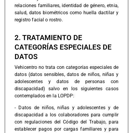
relaciones familiares, identidad de género, etnia,
salud, datos biométricos como huella dactilar y
registro facial o rostro.
2. TRATAMIENTO DE
CATEGORÍAS ESPECIALES DE
DATOS
Vehicentro no trata con categorías especiales de
datos (datos sensibles, datos de niños, niñas y
adolescentes y datos de personas con
discapacidad) salvo en los siguientes casos
contemplados en la LOPDP:
- Datos de niños, niñas y adolescentes y de
discapacidad a los colaboradores para cumplir
con regulaciones del Código del Trabajo, para
establecer pagos por cargas familiares y para