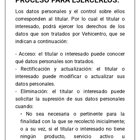
PROCESO PARA EJERCERLOS.
Los datos personales y el control sobre ellos
corresponden al titular. Por lo cual el titular o
interesado, podrá ejercer los derechos de los
datos que son tratados por Vehicentro, que se
indican a continuación:
- Acceso: el titular o interesado puede conocer
qué datos personales son tratados.
- Rectificación y actualización: el titular o
interesado puede modificar o actualizar sus
datos personales.
- Eliminación: el titular o interesado puede
solicitar la supresión de sus datos personales
cuando:
• No sea necesaria o pertinente para la
finalidad con la que se recolectó inicialmente;
o a su vez, si el titular o interesado no tiene
ningún producto, servicio activo u