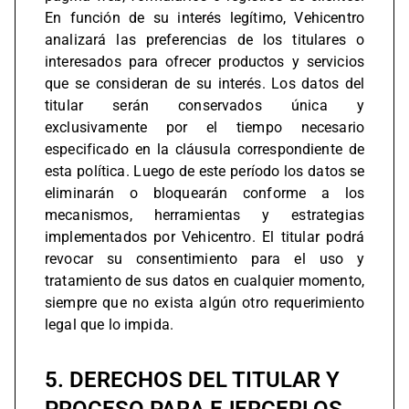
En función de su interés legítimo, Vehicentro
analizará las preferencias de los titulares o
interesados para ofrecer productos y servicios
que se consideran de su interés. Los datos del
titular serán conservados única y
exclusivamente por el tiempo necesario
especificado en la cláusula correspondiente de
esta política. Luego de este período los datos se
eliminarán o bloquearán conforme a los
mecanismos, herramientas y estrategias
implementados por Vehicentro. El titular podrá
revocar su consentimiento para el uso y
tratamiento de sus datos en cualquier momento,
siempre que no exista algún otro requerimiento
legal que lo impida.
5. DERECHOS DEL TITULAR Y