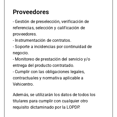
Proveedores
- Gestión de preselección, verificación de
referencias, selección y calificación de
proveedores.
- Instrumentación de contratos.
- Soporte a incidencias por continuidad de
negocio.
- Monitoreo de prestación del servicio y/o
entrega del producto contratado.
- Cumplir con las obligaciones legales,
contractuales y normativa aplicable a
Vehicentro.
Además, se utilizarán los datos de todos los
titulares para cumplir con cualquier otro
requisito dictaminado por la LOPDP.