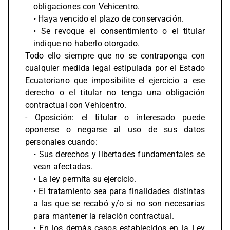
obligaciones con Vehicentro.
• Haya vencido el plazo de conservación.
• Se revoque el consentimiento o el titular
indique no haberlo otorgado.
Todo ello siempre que no se contraponga con
cualquier medida legal estipulada por el Estado
Ecuatoriano que imposibilite el ejercicio a ese
derecho o el titular no tenga una obligación
contractual con Vehicentro.
- Oposición: el titular o interesado puede
oponerse o negarse al uso de sus datos
personales cuando:
• Sus derechos y libertades fundamentales se
vean afectadas.
• La ley permita su ejercicio.
• El tratamiento sea para finalidades distintas
a las que se recabó y/o si no son necesarias
para mantener la relación contractual.
• En los demás casos establecidos en la Ley