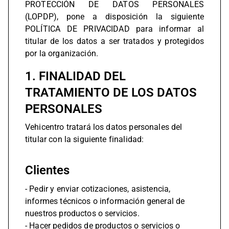
PROTECCIÓN DE DATOS PERSONALES
(LOPDP), pone a disposición la siguiente
POLÍTICA DE PRIVACIDAD para informar al
titular de los datos a ser tratados y protegidos
por la organización.
1. FINALIDAD DEL
TRATAMIENTO DE LOS DATOS
PERSONALES
Vehicentro tratará los datos personales del
titular con la siguiente finalidad:
Clientes
- Pedir y enviar cotizaciones, asistencia,
informes técnicos o información general de
nuestros productos o servicios.
- Hacer pedidos de productos o servicios o