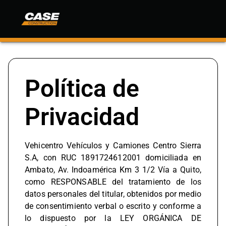
Política de
Privacidad
Vehicentro Vehículos y Camiones Centro Sierra
S.A, con RUC 1891724612001 domiciliada en
Ambato, Av. Indoamérica Km 3 1/2 Vía a Quito,
como RESPONSABLE del tratamiento de los
datos personales del titular, obtenidos por medio
de consentimiento verbal o escrito y conforme a
lo dispuesto por la LEY ORGÁNICA DE