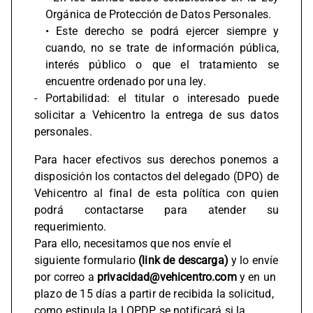
Orgánica de Protección de Datos Personales.
• Este derecho se podrá ejercer siempre y
cuando, no se trate de información pública,
interés público o que el tratamiento se
encuentre ordenado por una ley.
- Portabilidad: el titular o interesado puede
solicitar a Vehicentro la entrega de sus datos
personales.
Para hacer efectivos sus derechos ponemos a
disposición los contactos del delegado (DPO) de
Vehicentro al final de esta política con quien
podrá contactarse para atender su
requerimiento.
Para ello, necesitamos que nos envíe el
siguiente formulario
(link de descarga)
y lo envíe
por correo a
privacidad@vehicentro.com
y en un
plazo de 15 días a partir de recibida la solicitud,
como estipula la LOPDP, se notificará si la