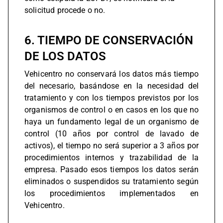
solicitud procede o no.
6. TIEMPO DE CONSERVACIÓN
DE LOS DATOS
Vehicentro no conservará los datos más tiempo
del necesario, basándose en la necesidad del
tratamiento y con los tiempos previstos por los
organismos de control o en casos en los que no
haya un fundamento legal de un organismo de
control (10 años por control de lavado de
activos), el tiempo no será superior a 3 años por
procedimientos internos y trazabilidad de la
empresa. Pasado esos tiempos los datos serán
eliminados o suspendidos su tratamiento según
los procedimientos implementados en
Vehicentro.