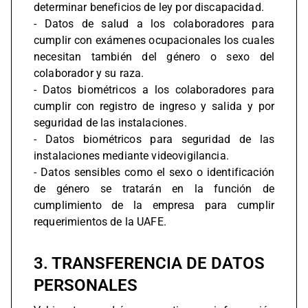
determinar beneficios de ley por discapacidad.
- Datos de salud a los colaboradores para
cumplir con exámenes ocupacionales los cuales
necesitan también del género o sexo del
colaborador y su raza.
- Datos biométricos a los colaboradores para
cumplir con registro de ingreso y salida y por
seguridad de las instalaciones.
- Datos biométricos para seguridad de las
instalaciones mediante videovigilancia.
- Datos sensibles como el sexo o identificación
de género se tratarán en la función de
cumplimiento de la empresa para cumplir
requerimientos de la UAFE.
3. TRANSFERENCIA DE DATOS
PERSONALES