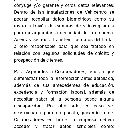
cónyuge y/o garante y otros datos relevantes.
Dentro de las instalaciones de Vehicentro se
podrán recopilar datos biométricos como su
rostro a través de cámaras de videovigilancia
para salvaguardar la seguridad de la empresa.
Además, se podrá transferir los datos del titular
a otro responsable para que sea tratado en
relación con seguros, solicitudes de crédito y
prospección de clientes.
Para Aspirantes a Colaboradores, tendrán que
suministrar toda la información antes detallada,
además de sus antecedentes de educación,
experiencia y formación laboral, además de
necesitar saber si la persona posee alguna
discapacidad. Por otro lado, en caso ser
seleccionado para un puesto, pasando a ser
Colaboradores en firme, la empresa deberá
acceder y tratar datos sensibles como: